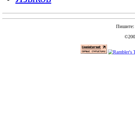
Пишите
©200