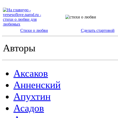
Стихи о любви
Сделать стартовой
Авторы
Аксаков
Анненский
Апухтин
Асадов