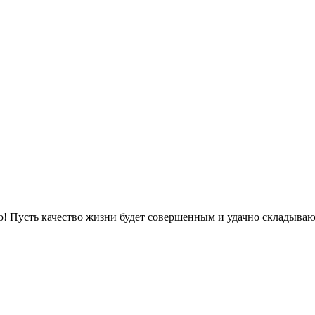
! Пусть качество жизни будет совершенным и удачно складываютс