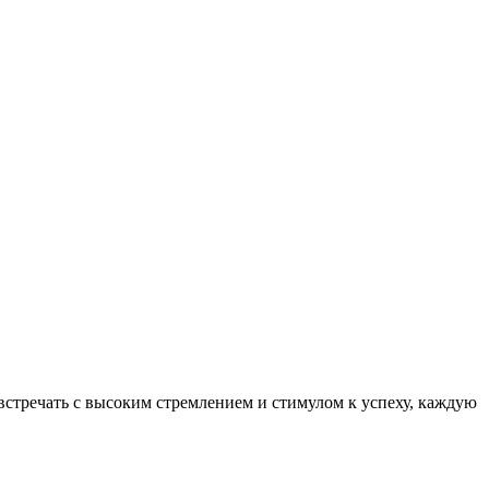
встречать с высоким стремлением и стимулом к успеху, каждую