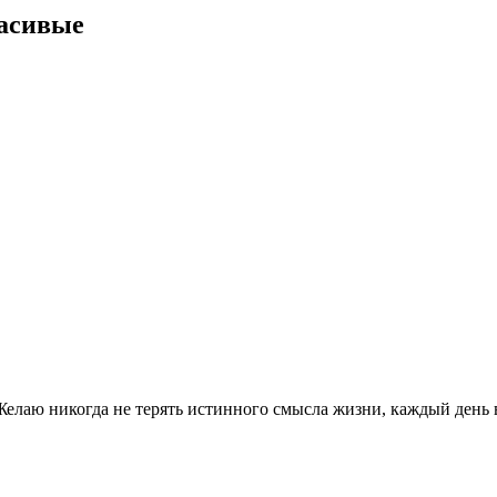
расивые
Желаю никогда не терять истинного смысла жизни, каждый день 