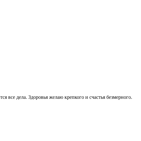
я все дела. Здоровья желаю крепкого и счастья безмерного.