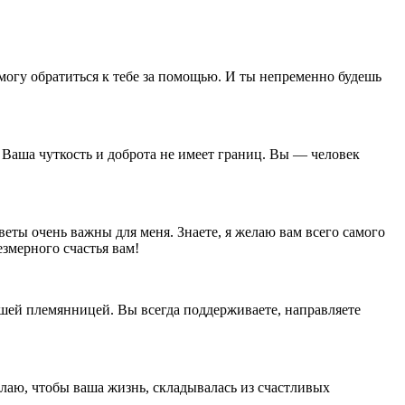
могу обратиться к тебе за помощью. И ты непременно будешь
 Ваша чуткость и доброта не имеет границ. Вы — человек
еты очень важны для меня. Знаете, я желаю вам всего самого
змерного счастья вам!
ашей племянницей. Вы всегда поддерживаете, направляете
лаю, чтобы ваша жизнь, складывалась из счастливых