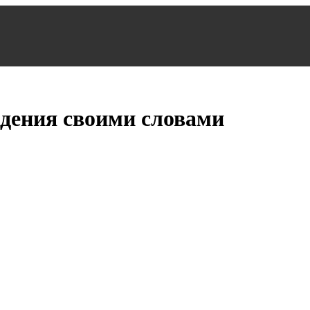
ждения своими словами