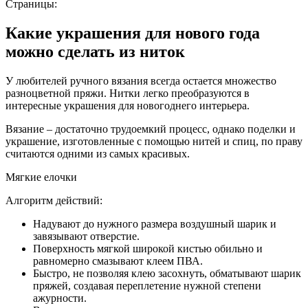
Страницы:
Какие украшения для нового года
можно сделать из ниток
У любителей ручного вязания всегда остается множество
разноцветной пряжи. Нитки легко преобразуются в
интересные украшения для новогоднего интерьера.
Вязание – достаточно трудоемкий процесс, однако поделки и
украшение, изготовленные с помощью нитей и спиц, по праву
считаются одними из самых красивых.
Мягкие елочки
Алгоритм действий:
Надувают до нужного размера воздушный шарик и
завязывают отверстие.
Поверхность мягкой широкой кистью обильно и
равномерно смазывают клеем ПВА.
Быстро, не позволяя клею засохнуть, обматывают шарик
пряжей, создавая переплетение нужной степени
ажурности.