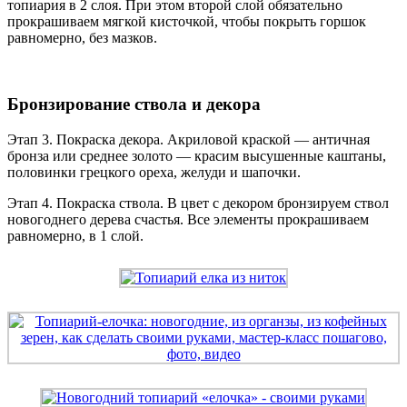
топиария в 2 слоя. При этом второй слой обязательно
прокрашиваем мягкой кисточкой, чтобы покрыть горшок
равномерно, без мазков.
Бронзирование ствола и декора
Этап 3. Покраска декора. Акриловой краской — античная
бронза или среднее золото — красим высушенные каштаны,
половинки грецкого ореха, желуди и шапочки.
Этап 4. Покраска ствола. В цвет с декором бронзируем ствол
новогоднего дерева счастья. Все элементы прокрашиваем
равномерно, в 1 слой.