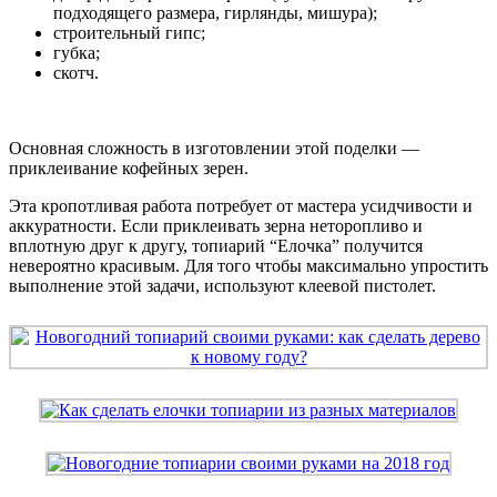
подходящего размера, гирлянды, мишура);
строительный гипс;
губка;
скотч.
Основная сложность в изготовлении этой поделки —
приклеивание кофейных зерен.
Эта кропотливая работа потребует от мастера усидчивости и
аккуратности. Если приклеивать зерна неторопливо и
вплотную друг к другу, топиарий “Елочка” получится
невероятно красивым. Для того чтобы максимально упростить
выполнение этой задачи, используют клеевой пистолет.