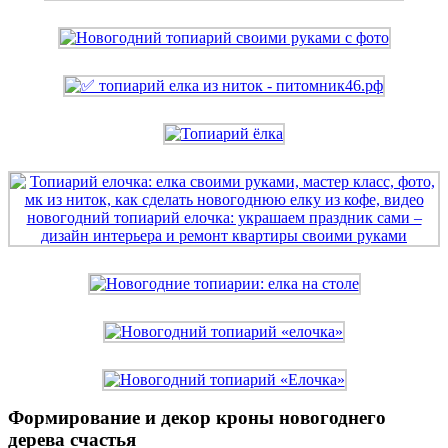
Формирование и декор кроны новогоднего
дерева счастья