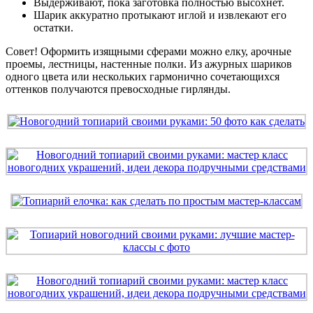
Выдерживают, пока заготовка полностью высохнет.
Шарик аккуратно протыкают иглой и извлекают его
остатки.
Совет! Оформить изящными сферами можно елку, арочные
проемы, лестницы, настенные полки. Из ажурных шариков
одного цвета или нескольких гармонично сочетающихся
оттенков получаются превосходные гирлянды.