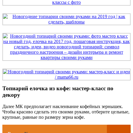
Топиарий елочка из кофе: мастер-класс по
декору
Далее МК предполагает наклеивание кофейных зернышек.
Чтобы красиво сделать это своими руками, отберите цельные,
крупные, равные по размеру зерна кофе.