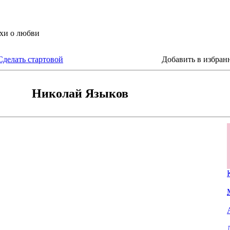
Сделать стартовой
Добавить в избран
Николай Языков