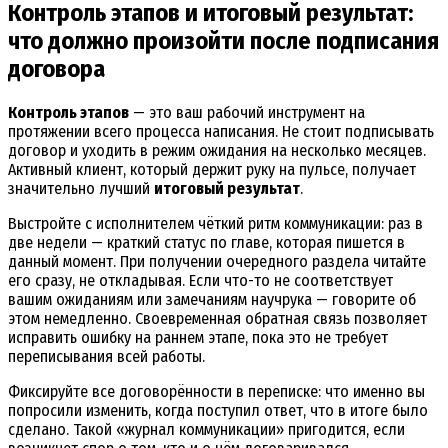
Контроль этапов и итоговый результат:
что должно произойти после подписания
договора
Контроль этапов
— это ваш рабочий инструмент на
протяжении всего процесса написания. Не стоит подписывать
договор и уходить в режим ожидания на несколько месяцев.
Активный клиент, который держит руку на пульсе, получает
значительно лучший
итоговый результат
.
Выстройте с исполнителем чёткий ритм коммуникации: раз в
две недели — краткий статус по главе, которая пишется в
данный момент. При получении очередного раздела читайте
его сразу, не откладывая. Если что-то не соответствует
вашим ожиданиям или замечаниям научрука — говорите об
этом немедленно. Своевременная обратная связь позволяет
исправить ошибку на раннем этапе, пока это не требует
переписывания всей работы.
Фиксируйте все договорённости в переписке: что именно вы
попросили изменить, когда поступил ответ, что в итоге было
сделано. Такой «журнал коммуникации» пригодится, если