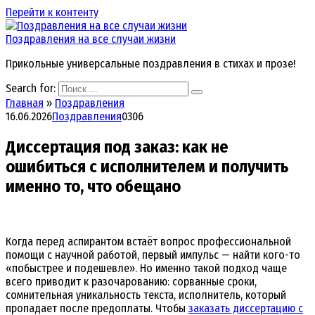
Перейти к контенту
Поздравления на все случаи жизни
Прикольные универсальные поздравления в стихах и прозе!
Search for:
Главная
»
Поздравления
16.06.2026
Поздравления
0
306
Диссертация под заказ: как не
ошибиться с исполнителем и получить
именно то, что обещано
Когда перед аспирантом встаёт вопрос профессиональной
помощи с научной работой, первый импульс — найти кого-то
«побыстрее и подешевле». Но именно такой подход чаще
всего приводит к разочарованию: сорванные сроки,
сомнительная уникальность текста, исполнитель, который
пропадает после предоплаты. Чтобы
заказать диссертацию с