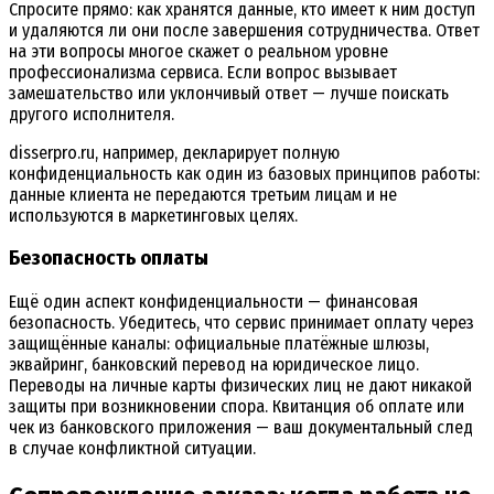
Спросите прямо: как хранятся данные, кто имеет к ним доступ
и удаляются ли они после завершения сотрудничества. Ответ
на эти вопросы многое скажет о реальном уровне
профессионализма сервиса. Если вопрос вызывает
замешательство или уклончивый ответ — лучше поискать
другого исполнителя.
disserpro.ru, например, декларирует полную
конфиденциальность как один из базовых принципов работы:
данные клиента не передаются третьим лицам и не
используются в маркетинговых целях.
Безопасность оплаты
Ещё один аспект конфиденциальности — финансовая
безопасность. Убедитесь, что сервис принимает оплату через
защищённые каналы: официальные платёжные шлюзы,
эквайринг, банковский перевод на юридическое лицо.
Переводы на личные карты физических лиц не дают никакой
защиты при возникновении спора. Квитанция об оплате или
чек из банковского приложения — ваш документальный след
в случае конфликтной ситуации.