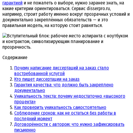
гарантией
и не пожалеть о выборе, нужно заранее знать, на
какие критерии ориентироваться. Сервис disserpro.ru,
например, строит работу именно вокруг прозрачных условий и
документально закреплённых обязательств — и это
правильная модель, на которую стоит равняться.
Содержание
Почему написание диссертаций на заказ стало
востребованной услугой
Кто пишет диссертации на заказ
Гарантия качества: что должно быть закреплено
документально
Уникальность текста: почему недостаточно «высокого
процента»
Как проверить уникальность самостоятельно
Соблюдение сроков: как не остаться без работы в
последний момент
Договорённости с автором: что нужно зафиксировать
письменно