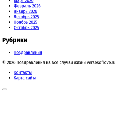
Март 2026
Февраль 2026
Январь 2026
Декабрь 2025
Ноябрь 2025
Октябрь 2025
Рубрики
Поздравления
© 2026 Поздравления на все случаи жизни versesoflove.ru
Контакты
Карта сайта