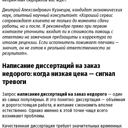
Дмитрий Александрович Кузнецов, кандидат экономических
наук, опытный научный консультант: «Хороший сервис
сопровождает клиента не только до момента сдачи
работы, но и после. Я рекомендую прямо при первом
контакте уточнить: входит ли в стоимость помощь с
ответами на замечания предзащиты и корректура по
итогам рецензии. Если исполнитель пожимает плечами —
значит, он не готов к реальной ответственности за
результат».
Написание диссертаций на заказ
недорого: когда низкая цена — сигнал
тревоги
Запрос
написание диссертаций на заказ недорого
— один
из самых популярных. И это понятно: диссертация — объёмная
и дорогостоящая работа, и желание сэкономить вполне
естественно. Однако именно в этой точке чаще всего
возникают проблемы.
Качественная диссертация требует значительных временных