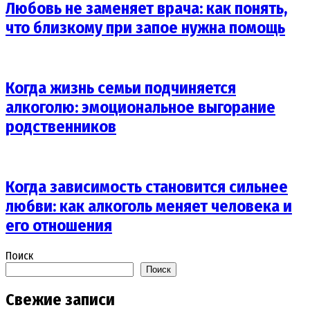
Любовь не заменяет врача: как понять,
что близкому при запое нужна помощь
Когда жизнь семьи подчиняется
алкоголю: эмоциональное выгорание
родственников
Когда зависимость становится сильнее
любви: как алкоголь меняет человека и
его отношения
Поиск
Поиск
Свежие записи