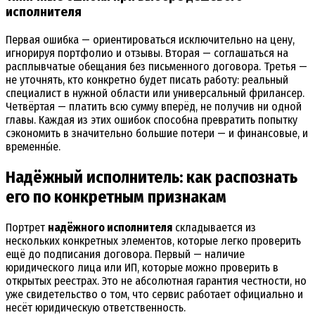
исполнителя
Первая ошибка — ориентироваться исключительно на цену,
игнорируя портфолио и отзывы. Вторая — соглашаться на
расплывчатые обещания без письменного договора. Третья —
не уточнять, кто конкретно будет писать работу: реальный
специалист в нужной области или универсальный фрилансер.
Четвёртая — платить всю сумму вперёд, не получив ни одной
главы. Каждая из этих ошибок способна превратить попытку
сэкономить в значительно большие потери — и финансовые, и
временны́е.
Надёжный исполнитель: как распознать
его по конкретным признакам
Портрет
надёжного исполнителя
складывается из
нескольких конкретных элементов, которые легко проверить
ещё до подписания договора. Первый — наличие
юридического лица или ИП, которые можно проверить в
открытых реестрах. Это не абсолютная гарантия честности, но
уже свидетельство о том, что сервис работает официально и
несёт юридическую ответственность.