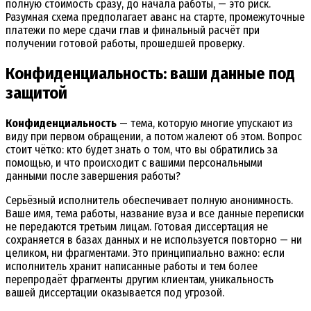
полную стоимость сразу, до начала работы, — это риск.
Разумная схема предполагает аванс на старте, промежуточные
платежи по мере сдачи глав и финальный расчёт при
получении готовой работы, прошедшей проверку.
Конфиденциальность: ваши данные под
защитой
Конфиденциальность
— тема, которую многие упускают из
виду при первом обращении, а потом жалеют об этом. Вопрос
стоит чётко: кто будет знать о том, что вы обратились за
помощью, и что происходит с вашими персональными
данными после завершения работы?
Серьёзный исполнитель обеспечивает полную анонимность.
Ваше имя, тема работы, название вуза и все данные переписки
не передаются третьим лицам. Готовая диссертация не
сохраняется в базах данных и не используется повторно — ни
целиком, ни фрагментами. Это принципиально важно: если
исполнитель хранит написанные работы и тем более
перепродаёт фрагменты другим клиентам, уникальность
вашей диссертации оказывается под угрозой.