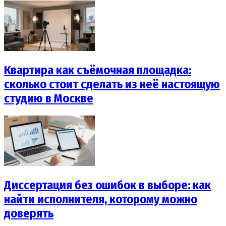
Квартира как съёмочная площадка:
сколько стоит сделать из неё настоящую
студию в Москве
Диссертация без ошибок в выборе: как
найти исполнителя, которому можно
доверять