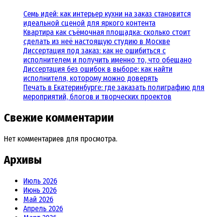
Семь идей: как интерьер кухни на заказ становится
идеальной сценой для яркого контента
Квартира как съёмочная площадка: сколько стоит
сделать из неё настоящую студию в Москве
Диссертация под заказ: как не ошибиться с
исполнителем и получить именно то, что обещано
Диссертация без ошибок в выборе: как найти
исполнителя, которому можно доверять
Печать в Екатеринбурге: где заказать полиграфию для
мероприятий, блогов и творческих проектов
Свежие комментарии
Нет комментариев для просмотра.
Архивы
Июль 2026
Июнь 2026
Май 2026
Апрель 2026