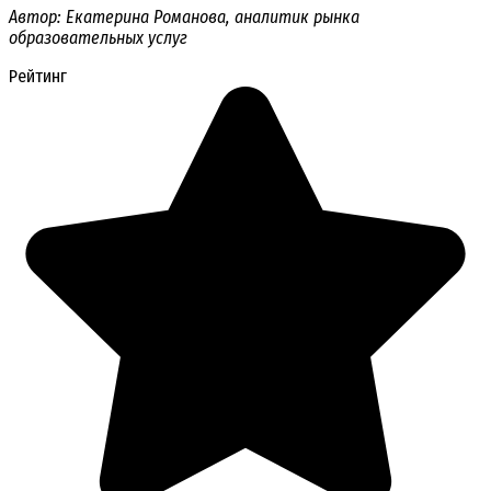
Автор: Екатерина Романова, аналитик рынка
образовательных услуг
Рейтинг