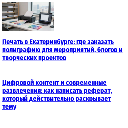
Печать в Екатеринбурге: где заказать
полиграфию для мероприятий, блогов и
творческих проектов
Цифровой контент и современные
развлечения: как написать реферат,
который действительно раскрывает
тему