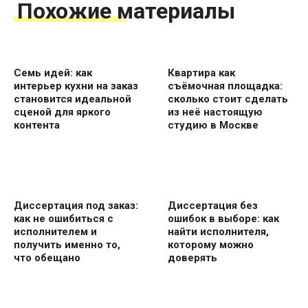
Похожие материалы
Семь идей: как
Квартира как
интерьер кухни на заказ
съёмочная площадка:
становится идеальной
сколько стоит сделать
сценой для яркого
из неё настоящую
контента
студию в Москве
Диссертация под заказ:
Диссертация без
как не ошибиться с
ошибок в выборе: как
исполнителем и
найти исполнителя,
получить именно то,
которому можно
что обещано
доверять