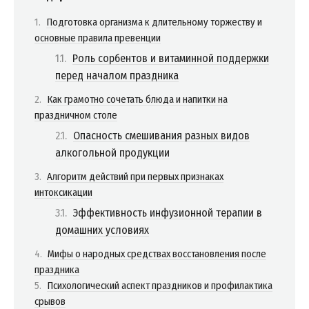
Подготовка организма к длительному торжеству и
основные правила превенции
Роль сорбентов и витаминной поддержки
перед началом праздника
Как грамотно сочетать блюда и напитки на
праздничном столе
Опасность смешивания разных видов
алкогольной продукции
Алгоритм действий при первых признаках
интоксикации
Эффективность инфузионной терапии в
домашних условиях
Мифы о народных средствах восстановления после
праздника
Психологический аспект праздников и профилактика
срывов