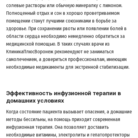
солевые растворы или обычную минералку с лимоном.
Полноценный отдых и сон в хорошо проветриваемом
помещении станут лучшими союзниками в борьбе за
здоровье. При сохранении рвоты или появлении болей в
области сердца необходимо немедленно обратиться за
медицинской помощью. В таких случаях врачи из
КлиникаПлюсВоронеж рекомендуют не заниматься
самолечением, а довериться профессионалам, имеющим
необходимые медикаменты для экстренной стабилизации.
Эффективность инфузионной терапии в
домашних условиях
Когда состояние пациента вызывает опасения, а домашние
методы бессильны, на помощь приходит современная
инфузионная терапия. Она позволяет доставить
необходимые витамины, электролиты и гепатопротекторы