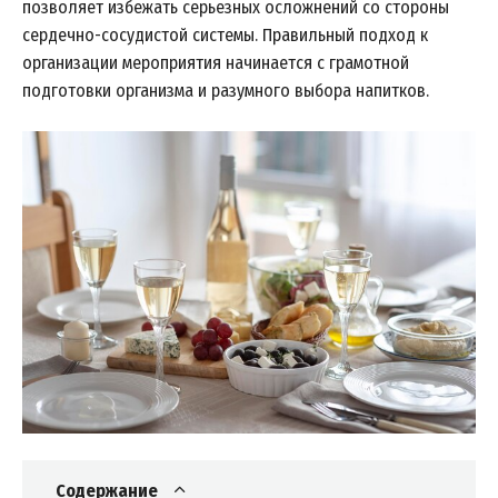
позволяет избежать серьезных осложнений со стороны
сердечно-сосудистой системы. Правильный подход к
организации мероприятия начинается с грамотной
подготовки организма и разумного выбора напитков.
Содержание