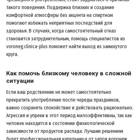
такого поведения. Поддержка близких и создание
комфортной атмосферы без акцента на спиртном
помогают избежать неприятных последствий для
здоровья. В случаях, когда самостоятельный отказ
становится затруднительным, помощь специалистов из
voroneg.clinica-plus поможет найти выход из замкнутого
круга.
Как помочь близкому человеку в сложной
ситуации
Если ваш родственник не может самостоятельно
прекратить употребление после череды праздников,
важно сохранять спокойствие и действовать рационально.
Агрессия и упреки в этот период малоэффективны, так как
человек находится в состоянии физиологической
зависимости от продуктов распада. Лучшим решением
будет профессиональная капельница от запоя воронеж,