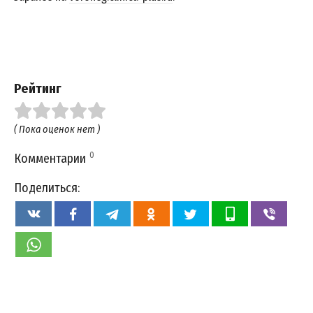
Рейтинг
( Пока оценок нет )
0
Комментарии
Поделиться: