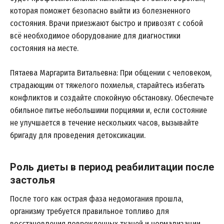
которая поможет безопасно выйти из болезненного
состояния. Врачи приезжают быстро и привозят с собой
всё необходимое оборудование для диагностики
состояния на месте.
Пятаева Маргарита Витальевна: При общении с человеком,
страдающим от тяжелого похмелья, старайтесь избегать
конфликтов и создайте спокойную обстановку. Обеспечьте
обильное питье небольшими порциями и, если состояние
не улучшается в течение нескольких часов, вызывайте
бригаду для проведения детоксикации.
Роль диеты в период реабилитации после
застолья
После того как острая фаза недомогания прошла,
организму требуется правильное топливо для
восстановления поврежденных тканей и нормализации