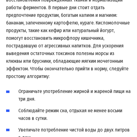
работы ферментов. В первые дни стоит отдать
предпочтение продуктам, богатым калием и магнием:
бананам, запеченному картофелю, кураге. Кисломолочные
продукты, такие как кефир или натуральный йогурт,
помогут восстановить микрофлору кишечника,
пострадавшую от агрессивных напитков. Для ускорения
выведения остаточных токсинов полезны морсы из
клюквы или брусники, обладающие мягким мочегонным
эффектом. Чтобы окончательно прийти в норму, следуйте
простому алгоритму:
Ограничьте употребление жирной и жареной пищи на
три дня.
Соблюдайте режим сна, отдыхая не менее восьми
часов в сутки.
Увеличьте потребление чистой воды до двух литров