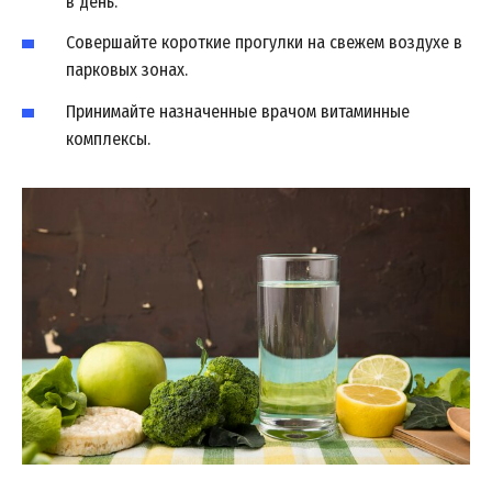
в день.
Совершайте короткие прогулки на свежем воздухе в
парковых зонах.
Принимайте назначенные врачом витаминные
комплексы.