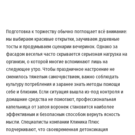
Подготовка к торжеству обычно поглощает всё внимание:
мы выбираем красивые открытки, заучиваем душевные
тосты и продумываем сценарии вечеринок. Однако за
фасадом веселья часто скрывается серьезная нагрузка на
организм, о которой многие вспоминают лишь на
следующее утро. Чтобы праздничное настроение не
сменилось тяжелым самочувствием, важно соблюдать
культуру потребления и заранее знать методы помощи
себе и близким. Если ситуация вышла из-под контроля и
домашние средства не помогают, профессиональная
капельница от запоя воронеж
становится наиболее
эффективным и безопасным способом вернуть ясность
мысли. Специалисты компании Клиника Плюс
подчеркивают, что своевременная детоксикация