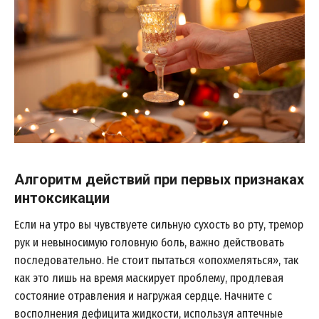
Алгоритм действий при первых признаках
интоксикации
Если на утро вы чувствуете сильную сухость во рту, тремор
рук и невыносимую головную боль, важно действовать
последовательно. Не стоит пытаться «опохмеляться», так
как это лишь на время маскирует проблему, продлевая
состояние отравления и нагружая сердце. Начните с
восполнения дефицита жидкости, используя аптечные