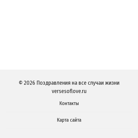
© 2026 Поздравления на все случаи жизни
versesoflove.ru
Контакты
Карта сайта