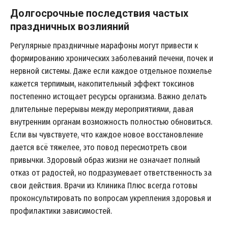
Долгосрочные последствия частых
праздничных возлияний
Регулярные праздничные марафоны могут привести к
формированию хронических заболеваний печени, почек и
нервной системы. Даже если каждое отдельное похмелье
кажется терпимым, накопительный эффект токсинов
постепенно истощает ресурсы организма. Важно делать
длительные перерывы между мероприятиями, давая
внутренним органам возможность полностью обновиться.
Если вы чувствуете, что каждое новое восстановление
дается всё тяжелее, это повод пересмотреть свои
привычки. Здоровый образ жизни не означает полный
отказ от радостей, но подразумевает ответственность за
свои действия. Врачи из Клиника Плюс всегда готовы
проконсультировать по вопросам укрепления здоровья и
профилактики зависимостей.