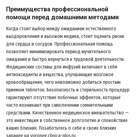
Преимущества профессиональной
помощи перед домашними методами
Когда стоит выбор между ожиданием естественного
выздоровления и вызовом медика, стоит оценить риски
для сердца и сосудов. Профессиональная помощь
позволяет минимизировать период мучительного
ожидания и быстро вернуться к трудовой деятельности.
Медицинские составы для инфузий включают в себя
антиоксиданты и вещества, улучшающие мозговое
кровообращение, чего невозможно добиться простым
приемом таблеток. Безопасность и стерильность процедур
гарантируют отсутствие побочных эффектов, которые
часто возникают при самолечении сомнительными
средствами. Качественное медицинское вмешательство —
это инвестиция в собственное долголетие и спокойствие
ваших близких. Позаботьтесь о себе и своих близких
заранее на
voroneg.clinica-plus.ru
.