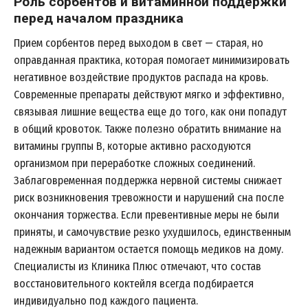
Роль сорбентов и витаминной поддержки
перед началом праздника
Прием сорбентов перед выходом в свет — старая, но
оправданная практика, которая помогает минимизировать
негативное воздействие продуктов распада на кровь.
Современные препараты действуют мягко и эффективно,
связывая лишние вещества еще до того, как они попадут
в общий кровоток. Также полезно обратить внимание на
витамины группы B, которые активно расходуются
организмом при переработке сложных соединений.
Заблаговременная поддержка нервной системы снижает
риск возникновения тревожности и нарушений сна после
окончания торжества. Если превентивные меры не были
приняты, и самочувствие резко ухудшилось, единственным
надежным вариантом остается помощь медиков на дому.
Специалисты из Клиника Плюс отмечают, что состав
восстановительного коктейля всегда подбирается
индивидуально под каждого пациента.