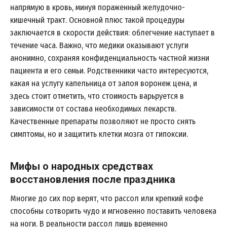
напрямую в кровь, минуя пораженный желудочно-
кишечный тракт. Основной плюс такой процедуры
заключается в скорости действия: облегчение наступает в
течение часа. Важно, что медики оказывают услуги
анонимно, сохраняя конфиденциальность частной жизни
пациента и его семьи. Родственники часто интересуются,
какая на услугу капельница от запоя воронеж цена, и
здесь стоит отметить, что стоимость варьруется в
зависимости от состава необходимых лекарств.
Качественные препараты позволяют не просто снять
симптомы, но и защитить клетки мозга от гипоксии.
Мифы о народных средствах
восстановления после праздника
Многие до сих пор верят, что рассол или крепкий кофе
способны сотворить чудо и мгновенно поставить человека
на ноги. В реальности рассол лишь временно