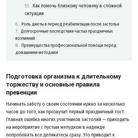
Как помочь близкому человеку в сложной
ситуации
Роль диеты в период реабилитации после застолья
Долгосрочные последствия частых праздничных
возлияний
Преимущества профессиональной помощи перед
домашними методами
Подготовка организма к длительному
торжеству и основные правила
превенции
Начинать заботу о своем состоянии нужно за несколько
часов до того, как прозвучит первый праздничный тост.
Главная ошибка многих участников застолий — приходить
на мероприятие с пустым желудком в надежде
попробовать все деликатесы сразу. Это приводит к