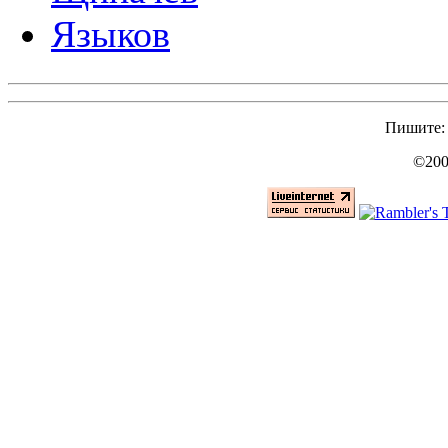
Языков
Пишите
©200