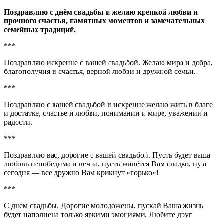
Поздравляю с днём свадьбы и желаю крепкой любви и
прочного счастья, памятных моментов и замечательных
семейных традиций.
***
Поздравляю искренне с вашей свадьбой. Желаю мира и добра,
благополучия и счастья, верной любви и дружной семьи.
***
Поздравляю с вашей свадьбой и искренне желаю жить в благе
и достатке, счастье и любви, понимании и мире, уважении и
радости.
***
Поздравляю вас, дорогие с вашей свадьбой. Пусть будет ваша
любовь непобедима и вечна, пусть живётся Вам сладко, ну а
сегодня — все дружно Вам крикнут «горько»!
***
С днем свадьбы. Дорогие молодожены, пускай Ваша жизнь
будет наполнена только яркими эмоциями. Любите друг