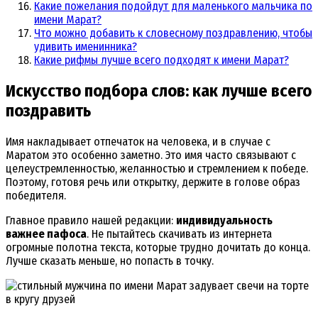
Какие пожелания подойдут для маленького мальчика по
имени Марат?
Что можно добавить к словесному поздравлению, чтобы
удивить именинника?
Какие рифмы лучше всего подходят к имени Марат?
Искусство подбора слов: как лучше всего
поздравить
Имя накладывает отпечаток на человека, и в случае с
Маратом это особенно заметно. Это имя часто связывают с
целеустремленностью, желанностью и стремлением к победе.
Поэтому, готовя речь или открытку, держите в голове образ
победителя.
Главное правило нашей редакции:
индивидуальность
важнее пафоса
. Не пытайтесь скачивать из интернета
огромные полотна текста, которые трудно дочитать до конца.
Лучше сказать меньше, но попасть в точку.