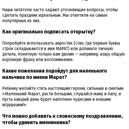
Наши читатели часто задают уточняющие вопросы, чтобы
сделать праздник идеальным. Мы ответили на самые
популярные из них.
Как оригинально подписать открытку?
Попробуйте использовать акростих (стих, где первые буквы
строк складываются в имя МАРАТ) или добавьте личную
деталь, понятную только вам двоим — например, вашу общую
коронную фразу или воспоминание.
Какие пожелания подойдут для маленького
мальчика по имени Марат?
Ребенку желайте стать настоящим героем, сильным и смелым.
«Маленький Марат, расти большим, слушайся маму и папу, и
пусть каждый день будет наполнен чудесами и новыми
игрушками!»
Что можно добавить к словесному поздравлению,
чтобы удивить именинника?