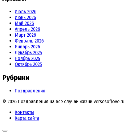
Июль 2026
Июнь 2026
Май 2026
Апрель 2026
Март 2026
Февраль 2026
Январь 2026
Декабрь 2025
Ноябрь 2025
Октябрь 2025
Рубрики
Поздравления
© 2026 Поздравления на все случаи жизни versesoflove.ru
Контакты
Карта сайта