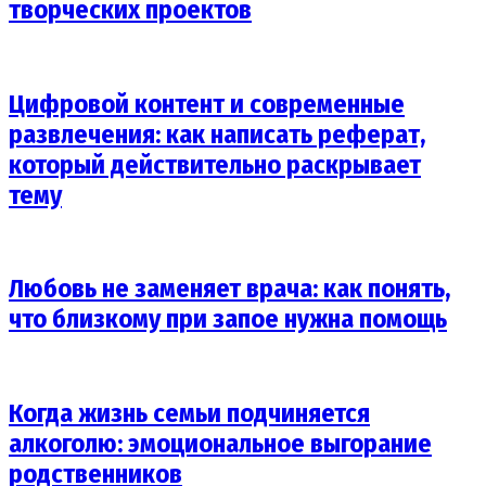
творческих проектов
Цифровой контент и современные
развлечения: как написать реферат,
который действительно раскрывает
тему
Любовь не заменяет врача: как понять,
что близкому при запое нужна помощь
Когда жизнь семьи подчиняется
алкоголю: эмоциональное выгорание
родственников