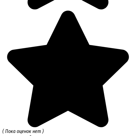
( Пока оценок нет )