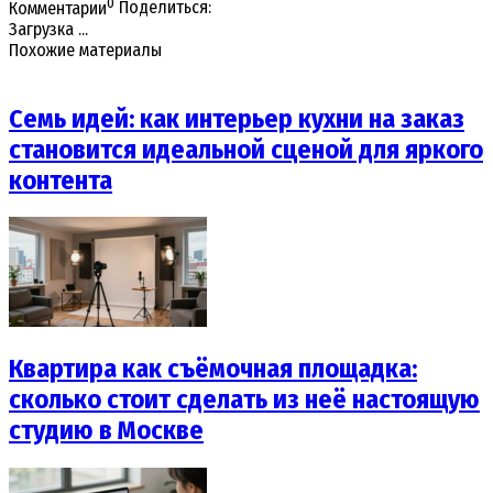
0
Комментарии
Поделиться:
Загрузка ...
Похожие материалы
Семь идей: как интерьер кухни на заказ
становится идеальной сценой для яркого
контента
Квартира как съёмочная площадка:
сколько стоит сделать из неё настоящую
студию в Москве