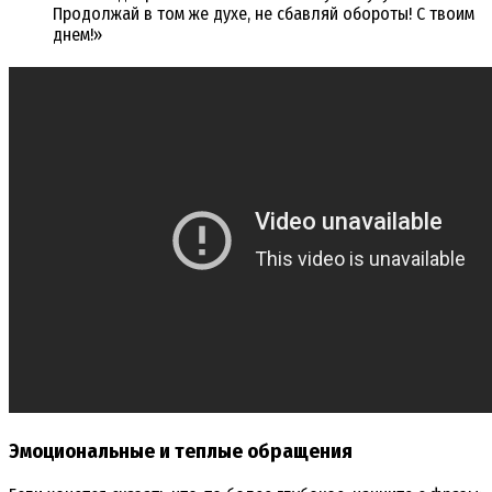
Продолжай в том же духе, не сбавляй обороты! С твоим
днем!»
Эмоциональные и теплые обращения