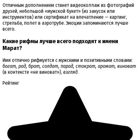
Отличным дополнением станет видеоколлаж из фотографий
друзей, небольшой «мужской букет» (из закусок или
инструментов) или сертификат на впечатление — картинг,
стрельба, полет в аэротрубе. Эмоции запоминаются лучше
всего.
Какие рифмы лучше всего подходят к имени
Марат?
Имя отлично рифмуется с мужскими и позитивными словами:
богат, рад, брат, солдат, парад, стократ, аромат, виноват
(в контексте «не виноват»),
взгляд
.
Рейтинг