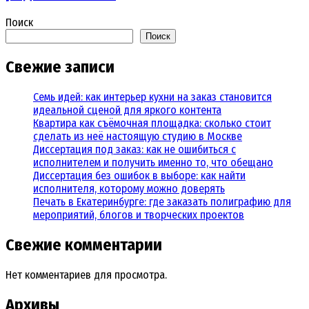
Поиск
Поиск
Свежие записи
Семь идей: как интерьер кухни на заказ становится
идеальной сценой для яркого контента
Квартира как съёмочная площадка: сколько стоит
сделать из неё настоящую студию в Москве
Диссертация под заказ: как не ошибиться с
исполнителем и получить именно то, что обещано
Диссертация без ошибок в выборе: как найти
исполнителя, которому можно доверять
Печать в Екатеринбурге: где заказать полиграфию для
мероприятий, блогов и творческих проектов
Свежие комментарии
Нет комментариев для просмотра.
Архивы