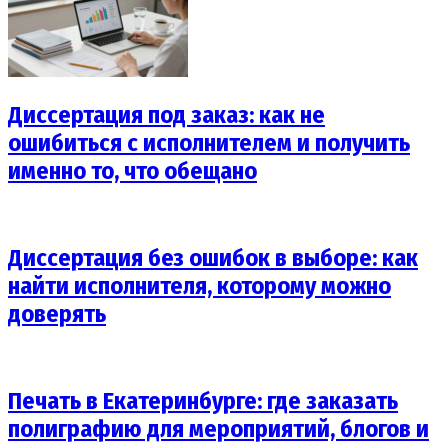
Диссертация под заказ: как не
ошибиться с исполнителем и получить
именно то, что обещано
Диссертация без ошибок в выборе: как
найти исполнителя, которому можно
доверять
Печать в Екатеринбурге: где заказать
полиграфию для мероприятий, блогов и