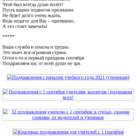
Чтоб был всегда души полёт!
Пусть ваших подвигов признание
Не будет долго очень ждать,
Ведь педагог для Вас – призвание,
А это стоит замечать!
*****
Ваша служба и опасна и трудна.
Это знает вся огромная страна.
Оттого-то в первый праздник сентября
Поздравляем вас от всей души не зря.