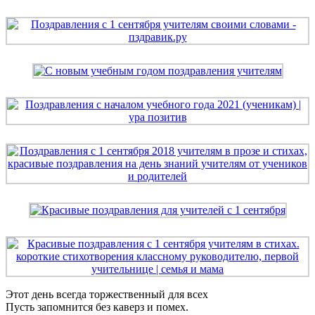
Этот день всегда торжественный для всех
Пусть запомнится без каверз и помех.