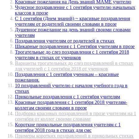
Красивые пожелания на День знаний МАМЕ учителю
Чудесное поздравление с 1 сентября учителю начальных
классов в прозе
С 1 сентября (Днем знаний) ~ красивые поздравления
учителям от родителей своими словами в прозе
Душевное пожелание на день знаний своими словами
учителям
Поздравления учителям от родителей в стихах
Шикарные поздравления с 1 Сентября учителям в прозе
Трогательные до слез поздравления с 1 сентября 2018
учителям в стихах от учеников
Варианты трогательных до слез поздравлений в стихах
для учителей с 1 сентября 2018 от учеников
Поздравления с 1 сентября ученикам – красивые
пожелания.
10 поздравлений учителю с началом учебного года в
стихах
Прикольные поздравления с 1 сентября учителям
Красивые поздравления с 1 сентября 2018 учителям-
коллегам своими словами в прозе
Подборка красивых поздравлений в прозе учителям на 1
сентября от коллег своими словами
Короткие прикольные поздравления учителям с 1
сентября 2018 года в стихах для смс
Примеры коротких поздравлений в прикольных стихах