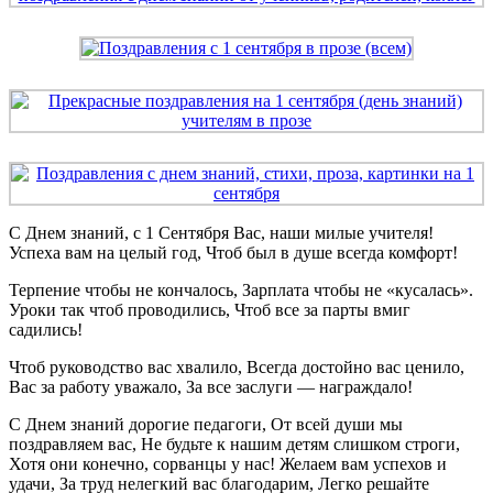
С Днем знаний, с 1 Сентября Вас, наши милые учителя!
Успеха вам на целый год, Чтоб был в душе всегда комфорт!
Терпение чтобы не кончалось, Зарплата чтобы не «кусалась».
Уроки так чтоб проводились, Чтоб все за парты вмиг
садились!
Чтоб руководство вас хвалило, Всегда достойно вас ценило,
Вас за работу уважало, За все заслуги — награждало!
С Днем знаний дорогие педагоги, От всей души мы
поздравляем вас, Не будьте к нашим детям слишком строги,
Хотя они конечно, сорванцы у нас! Желаем вам успехов и
удачи, За труд нелегкий вас благодарим, Легко решайте