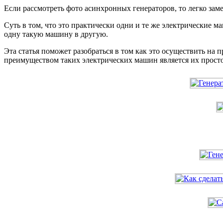
Если рассмотреть фото асинхронных генераторов, то легко зам
Суть в том, что это практически одни и те же электрические
одну такую машину в другую.
Эта статья поможет разобраться в том как это осуществить на
преимуществом таких электрических машин является их простот