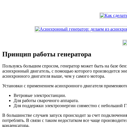
Принцип работы генератора
Пользуясь большим спросом, генератор может быть на базе бе
асинхронный двигатель, с помощью которого производится эне
асинхронного двигателя выше, чем у самого мотора.
Установки с применением асинхронного двигателя применяются 
Ветровые электростанции.
Для работы сварочного аппарата.
Для поддержки электроэнергии совместно с небольшой Г
В большинстве случаев запуск происходит за счет подключения 
потреблять. В связи с таким недостатком все чаще производи
конденсатора.