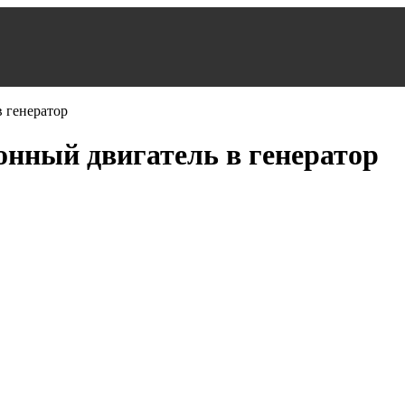
онный двигатель в генератор