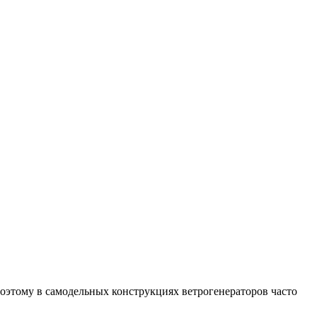
 поэтому в самодельных конструкциях ветрогенераторов часто