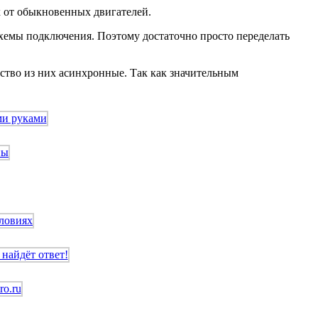
х от обыкновенных двигателей.
схемы подключения. Поэтому достаточно просто переделать
нство из них асинхронные. Так как значительным