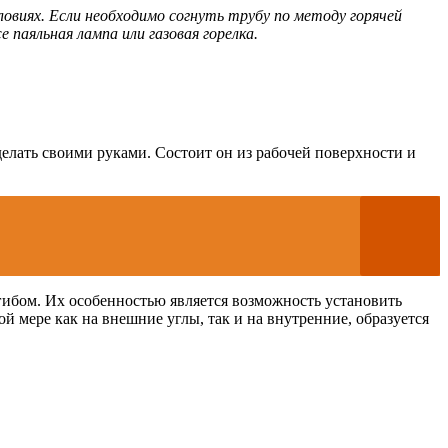
виях. Если необходимо согнуть трубу по методу горячей
паяльная лампа или газовая горелка.
елать своими руками. Состоит он из рабочей поверхности и
ибом. Их особенностью является возможность установить
й мере как на внешние углы, так и на внутренние, образуется