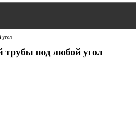
й трубы под любой угол