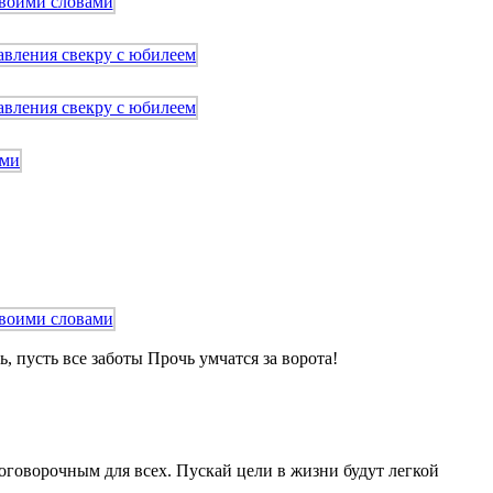
 пусть все заботы Прочь умчатся за ворота!
оговорочным для всех. Пускай цели в жизни будут легкой