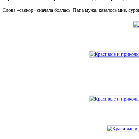
Слова «свекор» сначала боялась. Папа мужа, казалось мне, суро