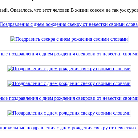
вый. Оказалось, что этот человек В жизни совсем не так уж суров