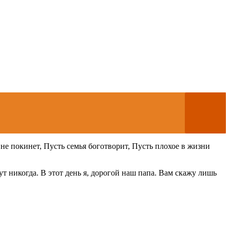
 не покинет, Пусть семья боготворит, Пусть плохое в жизни
т никогда. В этот день я, дорогой наш папа. Вам скажу лишь